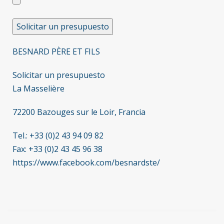
BESNARD PÈRE ET FILS
Solicitar un presupuesto
La Masselière
72200 Bazouges sur le Loir, Francia
Tel.: +33 (0)2 43 94 09 82
Fax: +33 (0)2 43 45 96 38
https://www.facebook.com/besnardste/