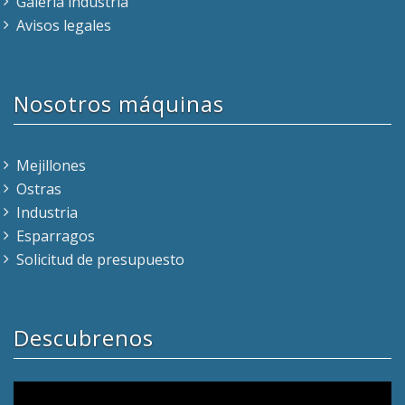
Galería industria
Avisos legales
Nosotros máquinas
Mejillones
Ostras
Industria
Esparragos
Solicitud de presupuesto
Descubrenos
Reproductor