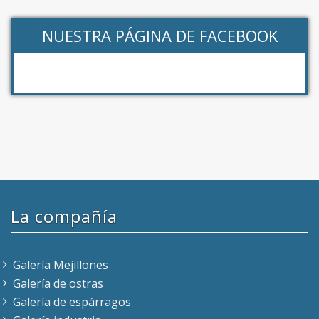
NUESTRA PÁGINA DE FACEBOOK
La compañía
Galería Mejillones
Galería de ostras
Galería de espárragos