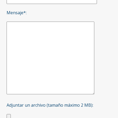
Mensaje*:
Adjuntar un archivo (tamaño máximo 2 MB):