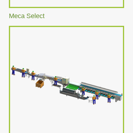
Meca Select