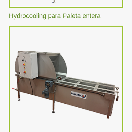
Hydrocooling para Paleta entera