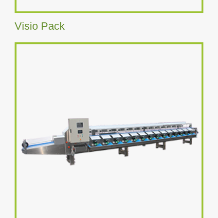
Visio Pack