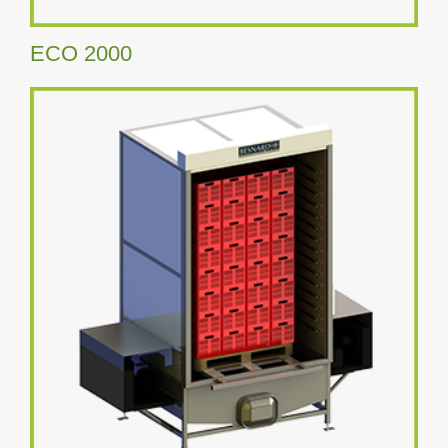
ECO 2000