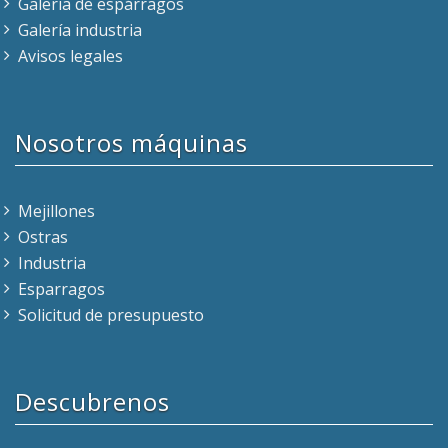
Galería de espárragos
Galería industria
Avisos legales
Nosotros máquinas
Mejillones
Ostras
Industria
Esparragos
Solicitud de presupuesto
Descubrenos