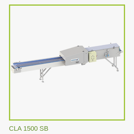
CLA 1500 SB