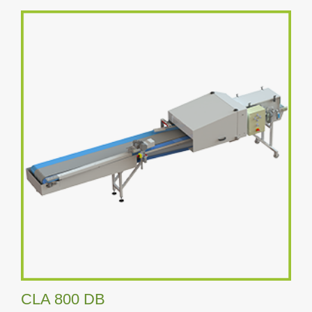
CLA 800 DB