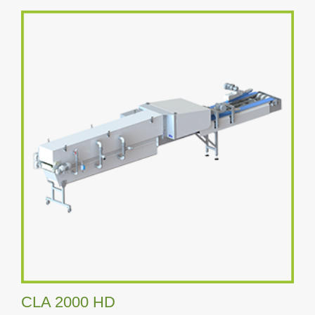
CLA 2000 HD