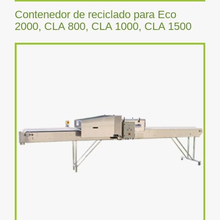
Contenedor de reciclado para Eco
2000, CLA 800, CLA 1000, CLA 1500