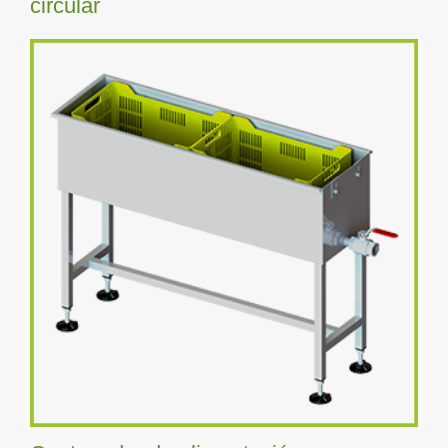
circular