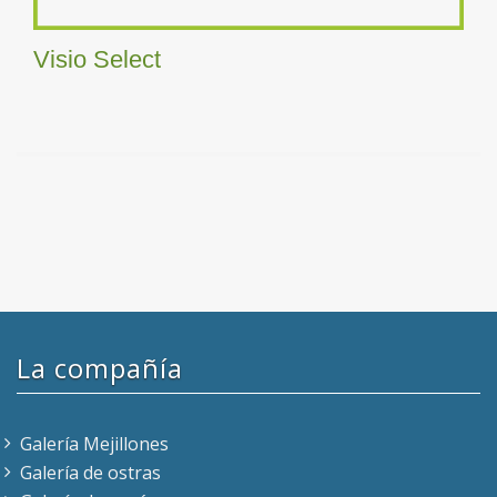
Visio Select
La compañía
Galería Mejillones
Galería de ostras