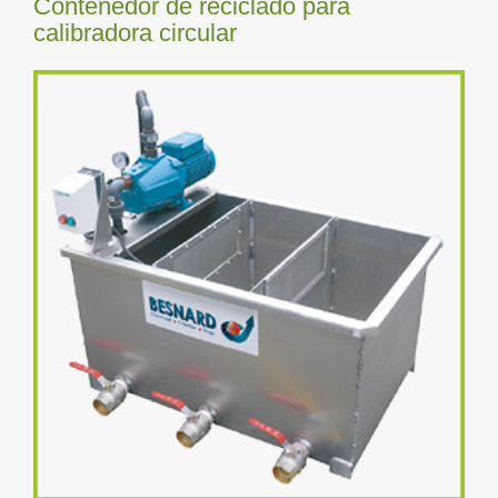
Contenedor de reciclado para
calibradora circular