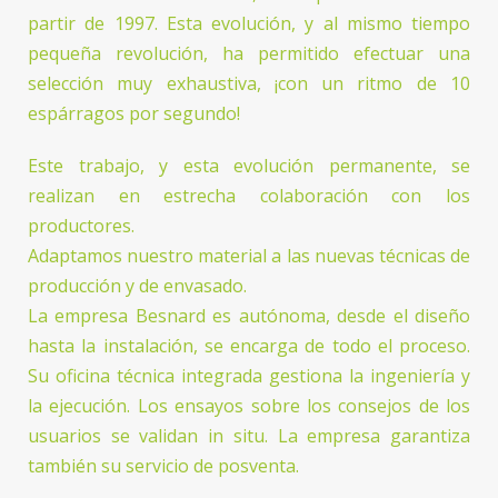
partir de 1997. Esta evolución, y al mismo tiempo
pequeña revolución, ha permitido efectuar una
selección muy exhaustiva, ¡con un ritmo de 10
espárragos por segundo!
Este trabajo, y esta evolución permanente, se
realizan en estrecha colaboración con los
productores.
Adaptamos nuestro material a las nuevas técnicas de
producción y de envasado.
La empresa Besnard es autónoma, desde el diseño
hasta la instalación, se encarga de todo el proceso.
Su oficina técnica integrada gestiona la ingeniería y
la ejecución. Los ensayos sobre los consejos de los
usuarios se validan in situ. La empresa garantiza
también su servicio de posventa.