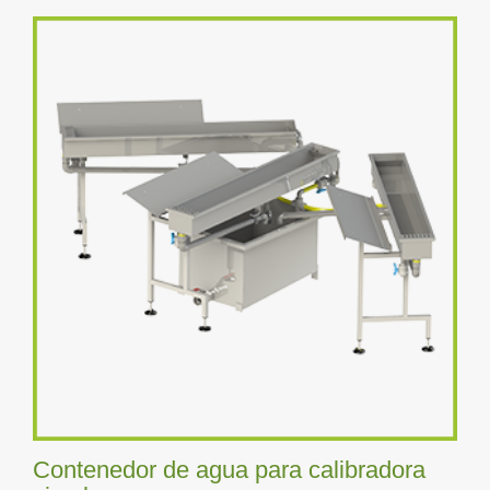
Contenedor de agua para calibradora