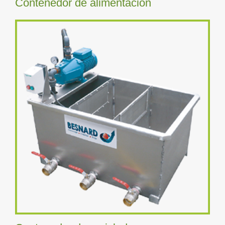
Contenedor de alimentación