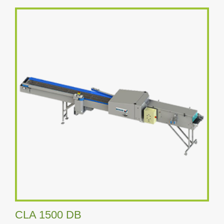
CLA 1500 DB