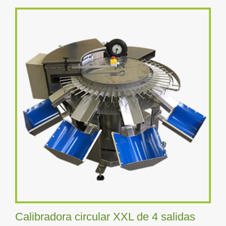
Calibradora circular XXL de 4 salidas