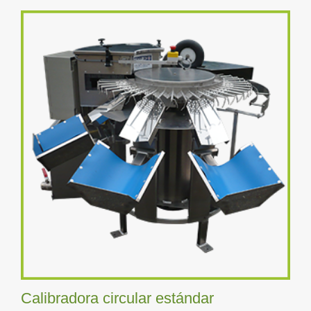
Calibradora circular estándar