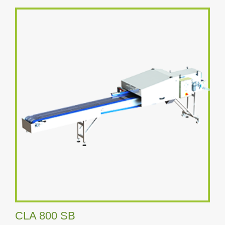
CLA 800 SB