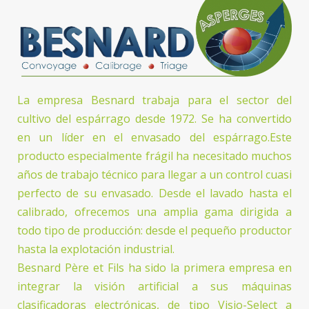
La empresa Besnard trabaja para el sector del
cultivo del espárrago desde 1972. Se ha convertido
en un líder en el envasado del espárrago.Este
producto especialmente frágil ha necesitado muchos
años de trabajo técnico para llegar a un control cuasi
perfecto de su envasado. Desde el lavado hasta el
calibrado, ofrecemos una amplia gama dirigida a
todo tipo de producción: desde el pequeño productor
hasta la explotación industrial.
Besnard Père et Fils ha sido la primera empresa en
integrar la visión artificial a sus máquinas
clasificadoras electrónicas, de tipo Visio-Select a