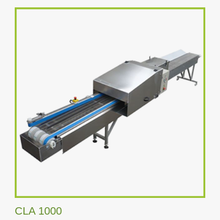
CLA 1000