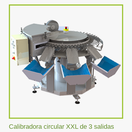
Calibradora circular XXL de 3 salidas