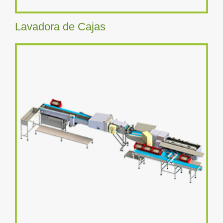
Lavadora de Cajas