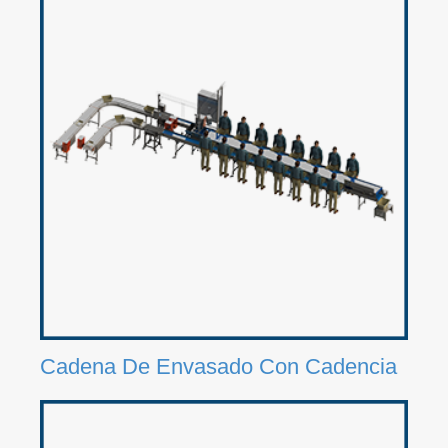
Cadena De Envasado Con Cadencia