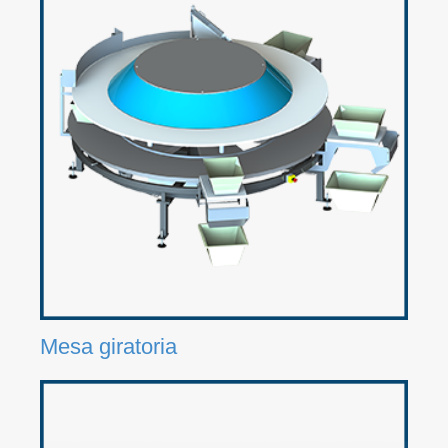
Mesa giratoria