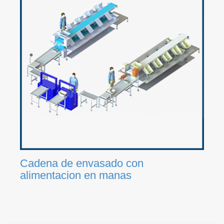
Cadena de envasado con
alimentacion en manas