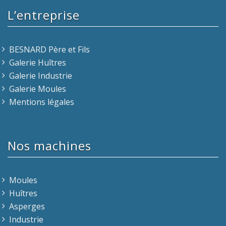
L’entreprise
BESNARD Père et Fils
Galerie Huîtres
Galerie Industrie
Galerie Moules
Mentions légales
Nos machines
Moules
Huîtres
Asperges
Industrie