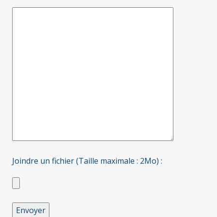
Joindre un fichier (Taille maximale : 2Mo) :