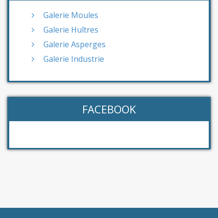
Galerie Moules
Galerie Huîtres
Galerie Asperges
Galerie Industrie
FACEBOOK