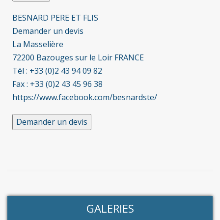
BESNARD PERE ET FLIS
Demander un devis
La Masselière
72200 Bazouges sur le Loir FRANCE
Tél : +33 (0)2 43 94 09 82
Fax : +33 (0)2 43 45 96 38
https://www.facebook.com/besnardste/
GALERIES