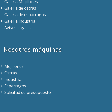
Galería Mejillones
Galería de ostras
Galería de espárragos
Galería industria
Avisos legales
Nosotros máquinas
Mejillones
Ostras
Industria
Esparragos
Solicitud de presupuesto