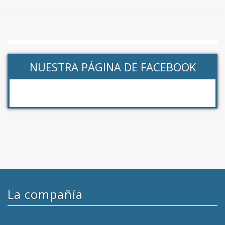
NUESTRA PÁGINA DE FACEBOOK
La compañía