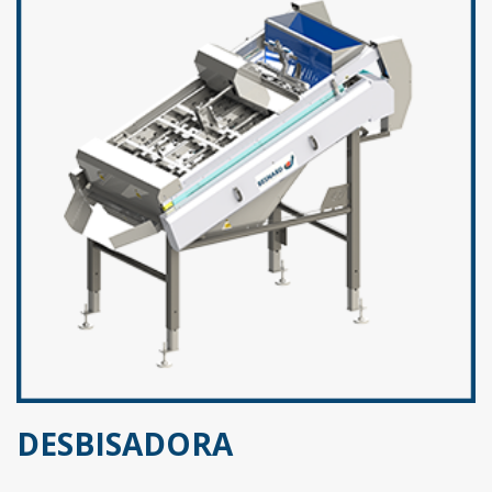
DESBISADORA