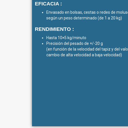
EFICACIA :
Envasado en bolsas, cestas o redes de molu
según un peso determinado (de 1 a 20 kg)
RENDIMIENTO :
Hasta 10×5 kg/minuto
Precisión del pesado de +/-20 g
(en función de la velocidad del tapiz y del val
cambio de alta velocidad a baja velocidad)