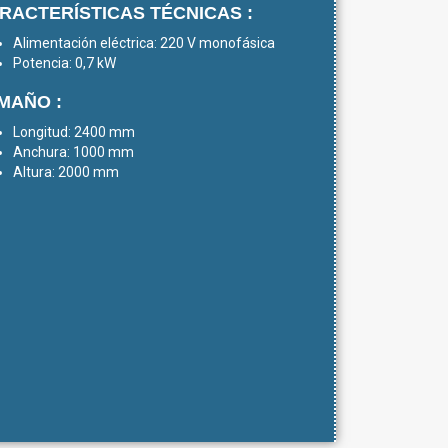
RACTERÍSTICAS TÉCNICAS :
Alimentación eléctrica: 220 V monofásica
Potencia: 0,7 kW
MAÑO :
Longitud: 2400 mm
Anchura: 1000 mm
Altura: 2000 mm