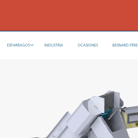
ESPARRAGOS
INDUSTRIA
OCASIONES
BESNARD PÈRE 