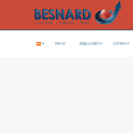
INICIO
MEJILLONES
OSTRAS