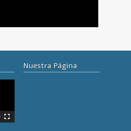
Nuestra Página