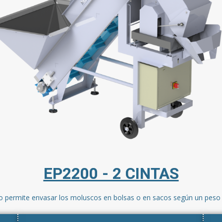
EP2200 - 2 CINTAS
o permite envasar los moluscos en bolsas o en sacos según un peso 