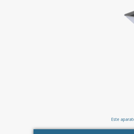
Este aparat