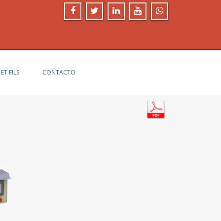
ET FILS
CONTACTO