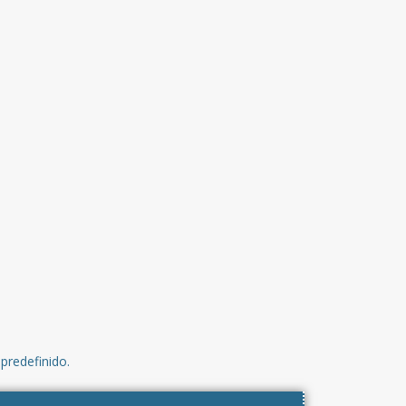
predefinido.