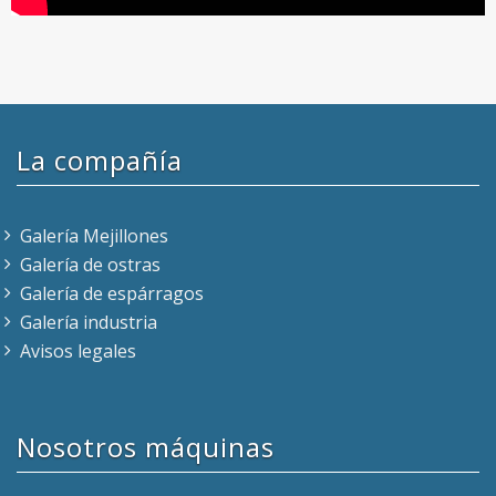
La compañía
Galería Mejillones
Galería de ostras
Galería de espárragos
Galería industria
Avisos legales
Nosotros máquinas