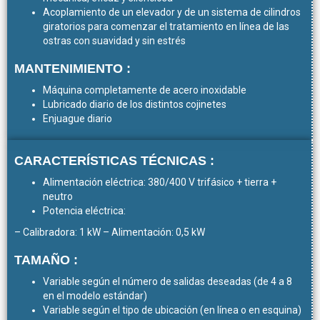
Acoplamiento de un elevador y de un sistema de cilindros
giratorios para comenzar el tratamiento en línea de las
ostras con suavidad y sin estrés
MANTENIMIENTO :
Máquina completamente de acero inoxidable
Lubricado diario de los distintos cojinetes
Enjuague diario
CARACTERÍSTICAS TÉCNICAS :
Alimentación eléctrica: 380/400 V trifásico + tierra +
neutro
Potencia eléctrica:
– Calibradora: 1 kW – Alimentación: 0,5 kW
TAMAÑO :
Variable según el número de salidas deseadas (de 4 a 8
en el modelo estándar)
Variable según el tipo de ubicación (en línea o en esquina)