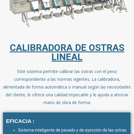
CALIBRADORA DE OSTRAS
LINEAL
Este sistema permite calibrar las ostras con el peso
correspondiente a las normas vigentes. La calibradora,
alimentada de forma automática o manual según las necesidades
del cliente, le ofrece una calidad impecable y le ayuda a ahorrar
mano de obra de forma.
EFICACIA :
Sistema inteligente de pesado y de eyección de las ostras