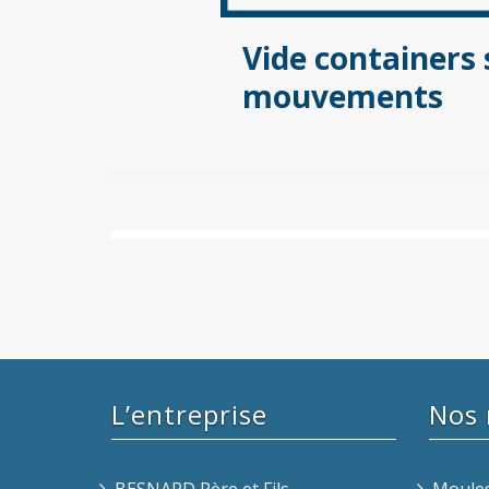
Vide containers
mouvements
L’entreprise
Nos