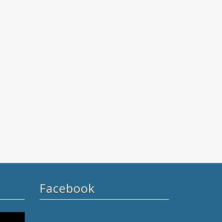
Facebook