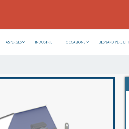
ASPERGES
INDUSTRIE
OCCASIONS
BESNARD PÈRE ET F