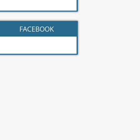
FACEBOOK