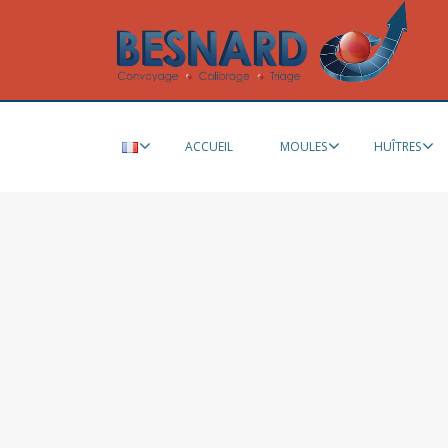
ACCUEIL
MOULES
HUÎTRES