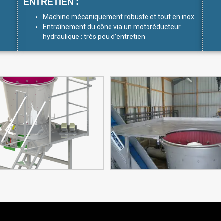
ENTRETIEN :
Machine mécaniquement robuste et tout en inox
Entraînement du cône via un motoréducteur
hydraulique : très peu d’entretien