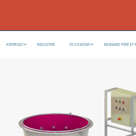
ASPERGES
INDUSTRIE
OCCASIONS
BESNARD PÈRE ET F