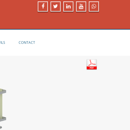
ILS
CONTACT