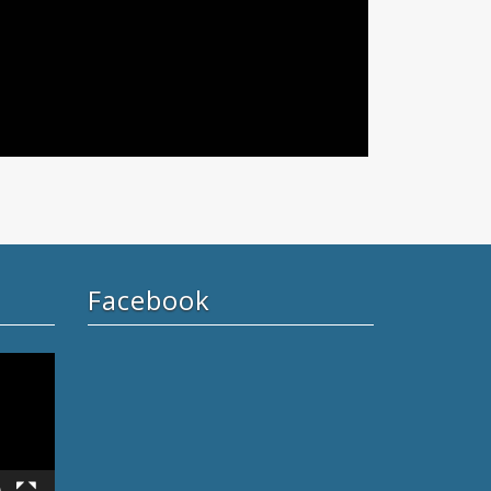
Facebook