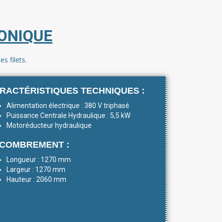
ONIQUE
s filets.
RACTÉRISTIQUES TECHNIQUES :
Alimentation électrique : 380 V triphasé
Puissance Centrale Hydraulique : 5,5 kW
Motoréducteur hydraulique
COMBREMENT :
Longueur : 1270 mm
Largeur : 1270 mm
Hauteur : 2060 mm