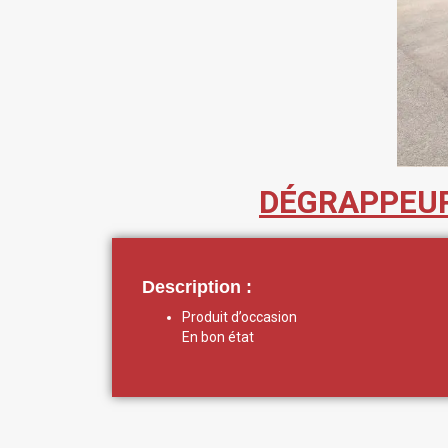
DÉGRAPPEUR
Description :
Produit d’occasion
En bon état