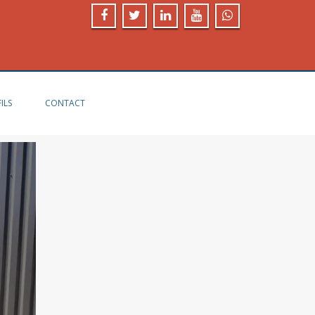
ILS
CONTACT