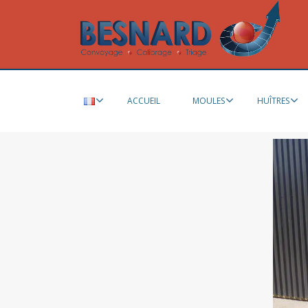
ACCUEIL
MOULES
HUÎTRES