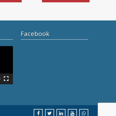
Facebook