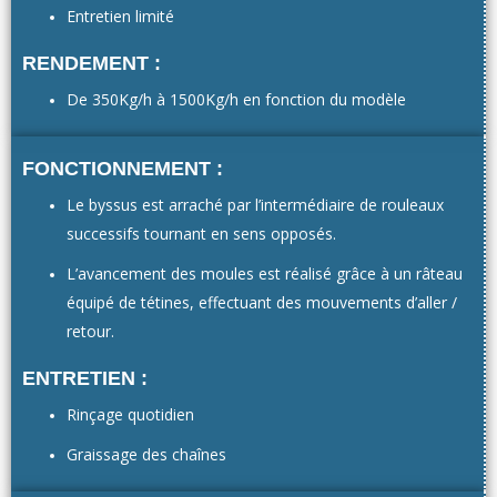
Entretien limité
RENDEMENT :
De 350Kg/h à 1500Kg/h en fonction du modèle
FONCTIONNEMENT :
Le byssus est arraché par l’intermédiaire de rouleaux
successifs tournant en sens opposés.
L’avancement des moules est réalisé grâce à un râteau
équipé de tétines, effectuant des mouvements d’aller /
retour.
ENTRETIEN :
Rinçage quotidien
Graissage des chaînes