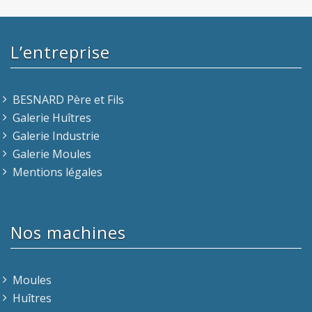
L’entreprise
BESNARD Père et Fils
Galerie Huîtres
Galerie Industrie
Galerie Moules
Mentions légales
Nos machines
Moules
Huîtres