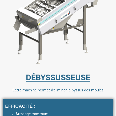
DÉBYSSUSSEUSE
Cette machine permet d’éliminer le byssus des moules
EFFICACITÉ :
Arrosage maximum