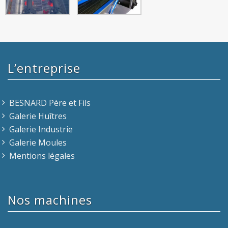
L’entreprise
BESNARD Père et Fils
Galerie Huîtres
Galerie Industrie
Galerie Moules
Mentions légales
Nos machines