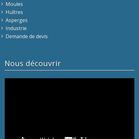
Moules
Huîtres
Asperges
Industrie
Demande de devis
Nous découvrir
Lecteur
vidéo