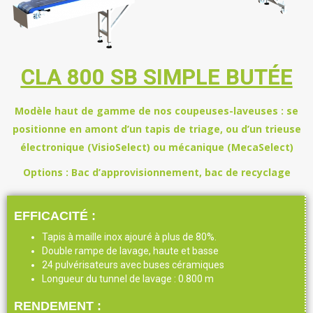
CLA 800 SB SIMPLE BUTÉE
Modèle haut de gamme de nos coupeuses-laveuses : se
positionne en amont d’un tapis de triage, ou d’un trieuse
électronique (VisioSelect) ou mécanique (MecaSelect)
Options : Bac d’approvisionnement, bac de recyclage
EFFICACITÉ :
Tapis à maille inox ajouré à plus de 80%.
Double rampe de lavage, haute et basse
24 pulvérisateurs avec buses céramiques
Longueur du tunnel de lavage : 0.800 m
RENDEMENT :