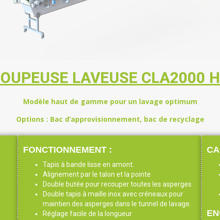
OUPEUSE LAVEUSE CLA2000 
Modèle haut de gamme pour un lavage optimum
Options : Bac d’approvisionnement, bac de recyclage
FONCTIONNEMENT :
CA
Tapis à bande lisse en amont.
Alignement par le talon et la pointe
Double butée pour recouper toutes les asperges
Double tapis à maille inox avec créneaux pour
maintien des asperges dans le tunnel de lavage.
EN
Réglage facile de la longueur