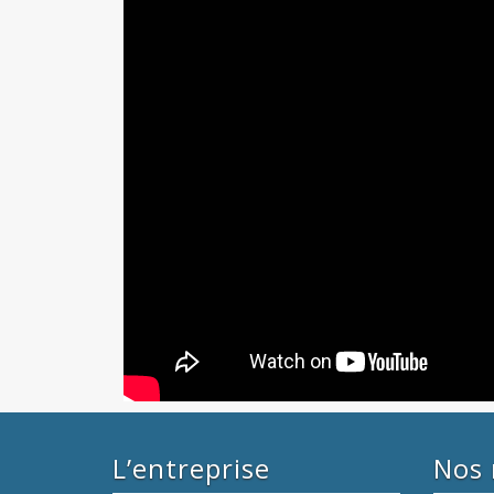
L’entreprise
Nos