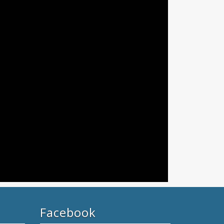
Facebook