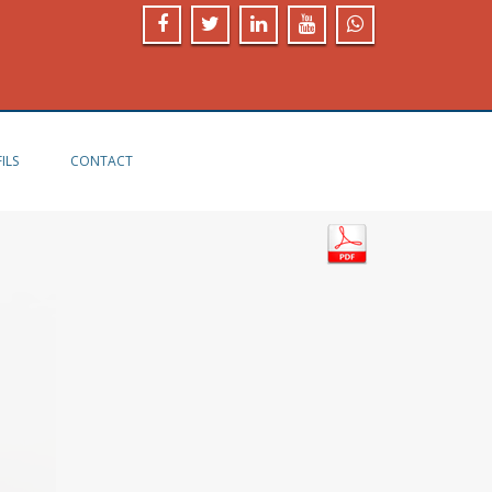
ILS
CONTACT