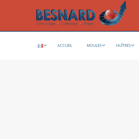
ACCUEIL
MOULES
HUÎTRES