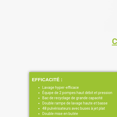
C
EFFICACITÉ :
Lavage hyper-efficace
Équipe de 2 pompes haut débit et pression
Bac de recyclage de grande capacité
Double rampe de lavage haute et basse
48 pulvérisateurs avec buses à jet plat
Double mise en butée