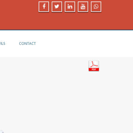
ILS
CONTACT