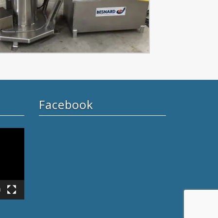
Facebook