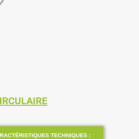
IRCULAIRE
RACTÉRISTIQUES TECHNIQUES :