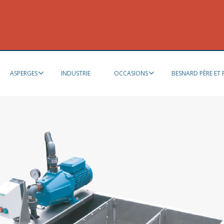
ASPERGES
INDUSTRIE
OCCASIONS
BESNARD PÈRE ET F