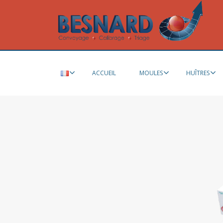
ACCUEIL
MOULES
HUÎTRES